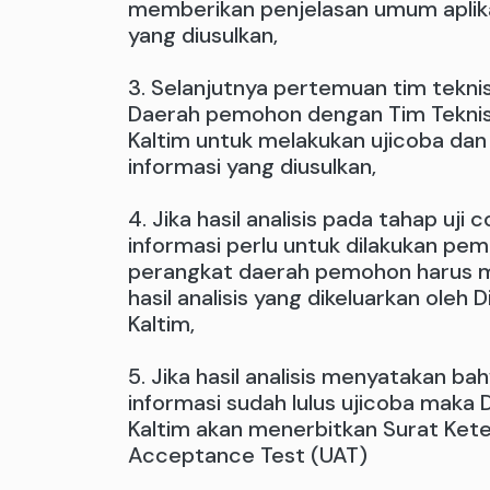
memberikan penjelasan umum aplika
yang diusulkan,
3. Selanjutnya pertemuan tim tekni
Daerah pemohon dengan Tim Teknis 
Kaltim untuk melakukan ujicoba dan a
informasi yang diusulkan,
4. Jika hasil analisis pada tahap uji 
informasi perlu untuk dilakukan p
perangkat daerah pemohon harus m
hasil analisis yang dikeluarkan oleh 
Kaltim,
5. Jika hasil analisis menyatakan ba
informasi sudah lulus ujicoba maka 
Kaltim akan menerbitkan Surat Ket
Acceptance Test (UAT)