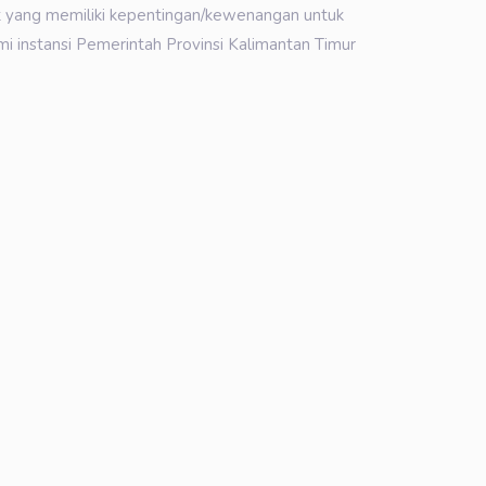
at yang memiliki kepentingan/kewenangan untuk
 instansi Pemerintah Provinsi Kalimantan Timur