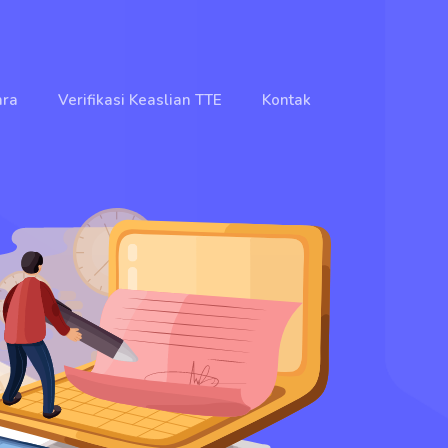
ara
Verifikasi Keaslian TTE
Kontak