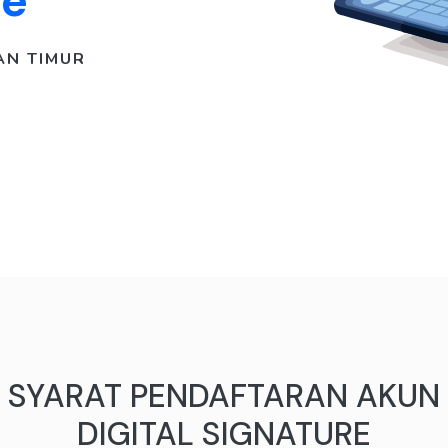
re
AN TIMUR
SYARAT PENDAFTARAN AKUN
DIGITAL SIGNATURE